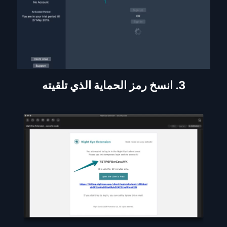
3. انسخ رمز الحماية الذي تلقيته