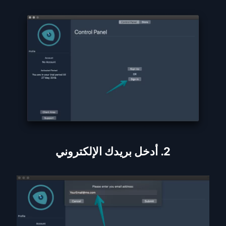
2. أدخل بريدك الإلكتروني