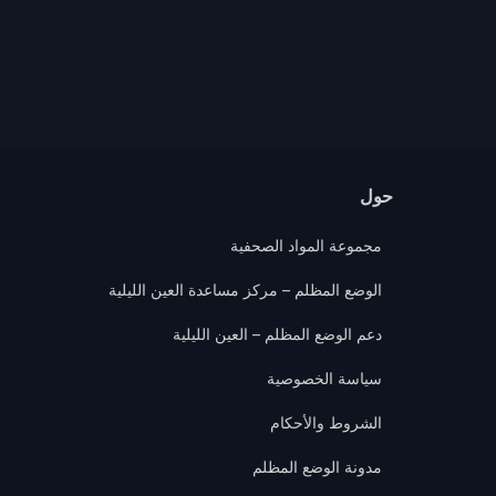
حول
مجموعة المواد الصحفية
الوضع المظلم – مركز مساعدة العين الليلية
دعم الوضع المظلم – العين الليلية
سياسة الخصوصية
الشروط والأحكام
مدونة الوضع المظلم