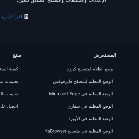
اقرأ المزيد
المستعرض
منتج
وضع الظلام لمتصفح كروم
كيفية البدء
الوضع المظلم لمتصفح فايرفوكس
تعليمات تنشيط 
الوضع المظلم في Microsoft Edge
تعليمات ال
الوضع المظلم في سفاري
احصل على “
الوضع المظلم في الأوبرا
الوضع المظلم في متصفح YaBrowser