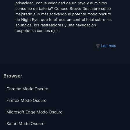
privacidad, con la velocidad de un rayo y el mínimo
consumo de batería? Conoce Brave. Descubre cómo
mejorarlo aún más activando el potente modo oscuro
de Night Eye, que te ofrece un control total sobre los
anuncios, los rastreadores y una navegación
respetuosa con los ojos.
Lee más
Browser
Chrome Modo Oscuro
Firefox Modo Oscuro
Microsoft Edge Modo Oscuro
Safari Modo Oscuro