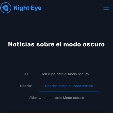
Noticias sobre el modo oscuro
All
Consejos para el modo oscuro
Noticias
Noticias sobre el modo oscuro
Sitios web populares Modo oscuro