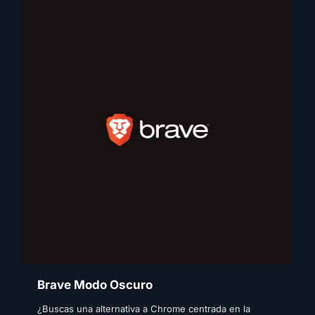
Brave Modo Oscuro
¿Buscas una alternativa a Chrome centrada en la