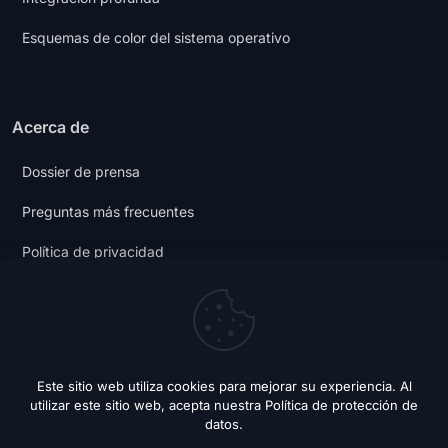
Esquemas de color del sistema operativo
Acerca de
Dossier de prensa
Preguntas más frecuentes
Política de privacidad
Condiciones generales
Blog de modo oscuro
Este sitio web utiliza cookies para mejorar su experiencia. Al
utilizar este sitio web, acepta nuestra
Política de protección de
datos
.