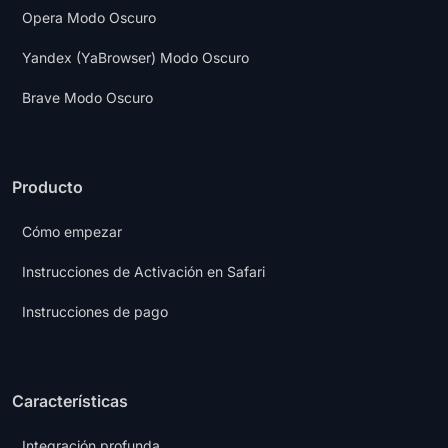
Opera Modo Oscuro
Yandex (YaBrowser) Modo Oscuro
Brave Modo Oscuro
Producto
Cómo empezar
Instrucciones de Activación en Safari
Instrucciones de pago
Características
Integración profunda