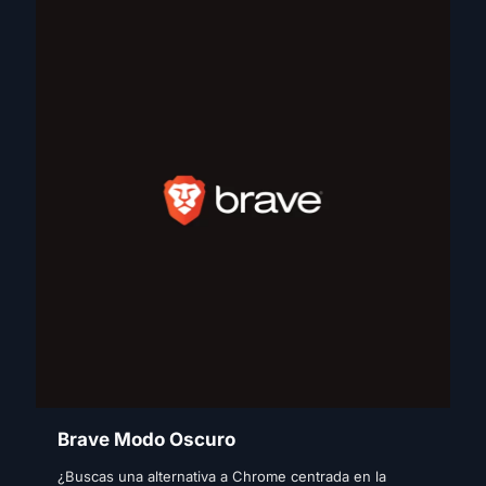
Brave Modo Oscuro
¿Buscas una alternativa a Chrome centrada en la