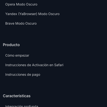
Opera Modo Oscuro
Yandex (YaBrowser) Modo Oscuro
Brave Modo Oscuro
Producto
Cómo empezar
Instrucciones de Activación en Safari
Instrucciones de pago
Características
Integración profunda