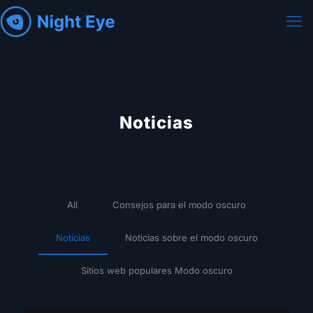
Noticias
All
Consejos para el modo oscuro
Noticias
Noticias sobre el modo oscuro
Sitios web populares Modo oscuro