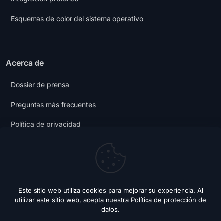
Esquemas de color del sistema operativo
Acerca de
Dossier de prensa
Preguntas más frecuentes
Política de privacidad
Condiciones generales
Blog de modo oscuro
Este sitio web utiliza cookies para mejorar su experiencia. Al
utilizar este sitio web, acepta nuestra
Política de protección de
datos
.