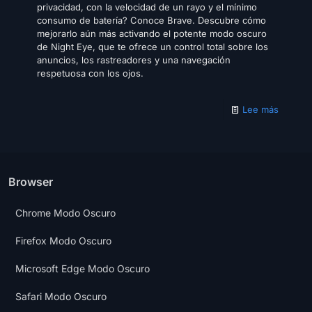
privacidad, con la velocidad de un rayo y el mínimo
consumo de batería? Conoce Brave. Descubre cómo
mejorarlo aún más activando el potente modo oscuro
de Night Eye, que te ofrece un control total sobre los
anuncios, los rastreadores y una navegación
respetuosa con los ojos.
Lee más
Browser
Chrome Modo Oscuro
Firefox Modo Oscuro
Microsoft Edge Modo Oscuro
Safari Modo Oscuro