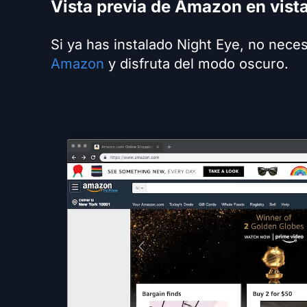
Vista previa de Amazon en vist
Si ya has instalado Night Eye, no neces
Amazon
y disfruta del modo oscuro.