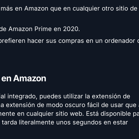
más en Amazon que en cualquier otro sitio de
s de Amazon Prime en 2020.
prefieren hacer sus compras en un ordenador 
o en Amazon
l integrado, puedes utilizar la extensión de
na extensión de modo oscuro fácil de usar que 
nte en cualquier sitio web. Está disponible p
 tarda literalmente unos segundos en estar