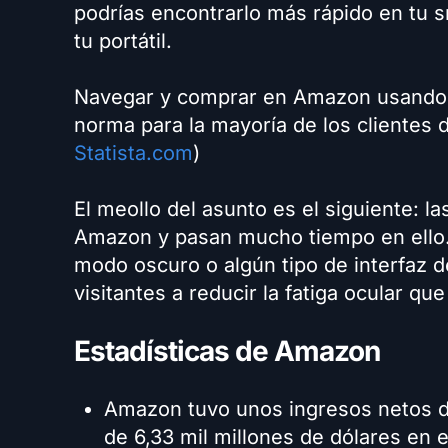
podrías encontrarlo más rápido en tu s
tu portátil.
Navegar y comprar en Amazon usando un
norma para la mayoría de los clientes 
Statista.com
)
El meollo del asunto es el siguiente: 
Amazon y pasan mucho tiempo en ello
modo oscuro o algún tipo de interfaz 
visitantes a reducir la fatiga ocular q
Estadísticas de Amazon
Amazon tuvo unos ingresos netos de
de 6,33 mil millones de dólares en 