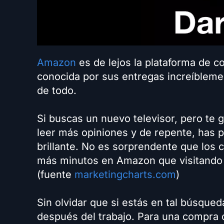
Amazon
es de lejos la plataforma de c
conocida por sus entregas increíbleme
de todo.
Si buscas un nuevo televisor, pero te 
leer más opiniones y de repente, has 
brillante. No es sorprendente que los
más minutos en Amazon que visitando l
(fuente
marketingcharts.com
)
Sin olvidar que si estás en tal búsque
después del trabajo. Para una compra 