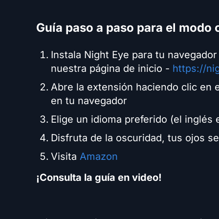
Guía paso a paso para el modo
Instala Night Eye para tu navegador 
nuestra página de inicio -
https://n
Abre la extensión haciendo clic en e
en tu navegador
Elige un idioma preferido (el inglés
Disfruta de la oscuridad, tus ojos 
Visita
Amazon
¡Consulta la guía en video!