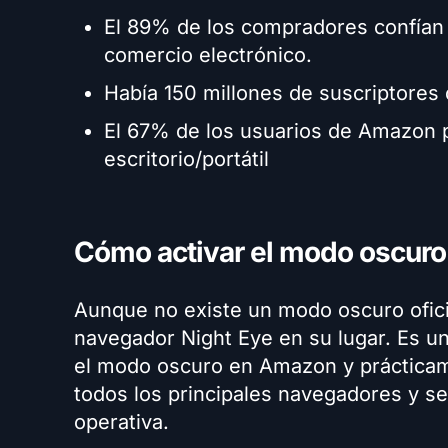
El 89% de los compradores confían 
comercio electrónico.
Había 150 millones de suscriptore
El 67% de los usuarios de Amazon 
escritorio/portátil
Cómo activar el modo oscur
Aunque no existe un modo oscuro oficia
navegador Night Eye en su lugar. Es u
el modo oscuro en Amazon y prácticame
todos los principales navegadores y se
operativa.