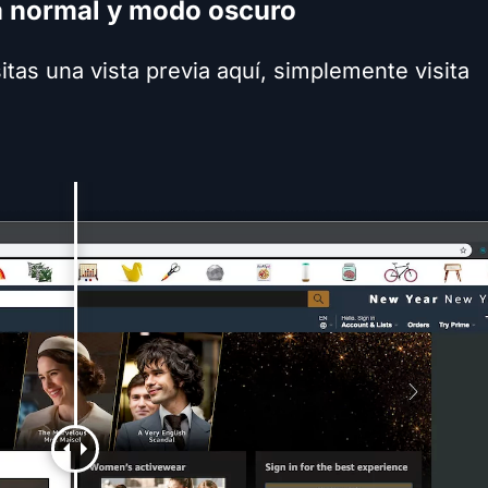
a normal y modo oscuro
itas una vista previa aquí, simplemente visita