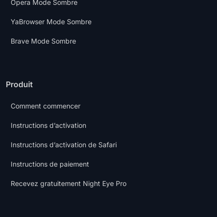
Opera Mode Sombre
YaBrowser Mode Sombre
Brave Mode Sombre
Produit
Comment commencer
Instructions d’activation
Instructions d’activation de Safari
Instructions de paiement
Recevez gratuitement Night Eye Pro