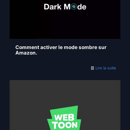
Comment activer le mode sombre sur
Amazon.
Lire la suite