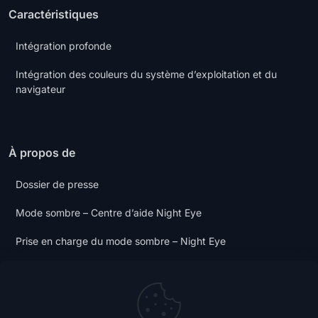
Caractéristiques
Intégration profonde
Intégration des couleurs du système d’exploitation et du
navigateur
À propos de
Dossier de presse
Mode sombre – Centre d’aide Night Eye
Prise en charge du mode sombre – Night Eye
Politique de confidentialité
Conditions générales d’utilisation