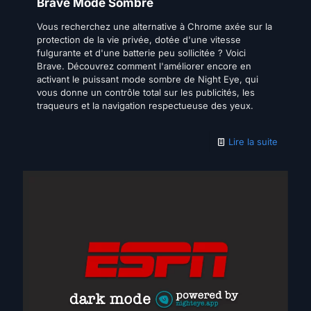
Brave Mode Sombre
Vous recherchez une alternative à Chrome axée sur la
protection de la vie privée, dotée d'une vitesse
fulgurante et d'une batterie peu sollicitée ? Voici
Brave. Découvrez comment l'améliorer encore en
activant le puissant mode sombre de Night Eye, qui
vous donne un contrôle total sur les publicités, les
traqueurs et la navigation respectueuse des yeux.
Lire la suite