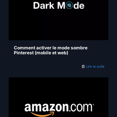
Comment activer le mode sombre
Pinterest (mobile et web)
Lire la suite