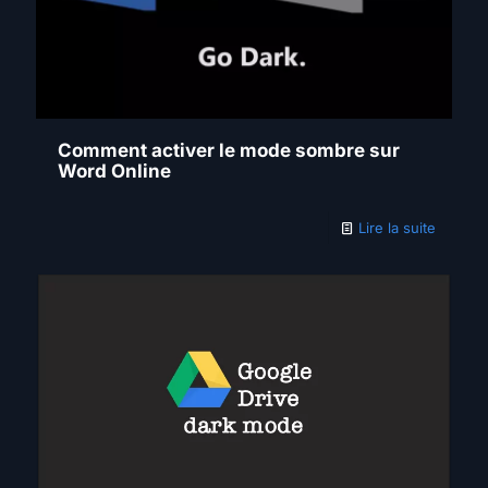
Comment activer le mode sombre sur
Word Online
Lire la suite