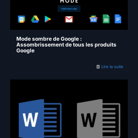
Mode sombre de Google :
Assombrissement de tous les produits
Google
Lire la suite