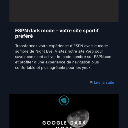
ESPN dark mode – votre site sportif
préféré
Transformez votre expérience d'ESPN avec le mode
sombre de Night Eye. Visitez notre site Web pour
savoir comment activer le mode sombre sur ESPN.com
et profiter d'une expérience de navigation plus
confortable et plus agréable pour les yeux.
Lire la suite