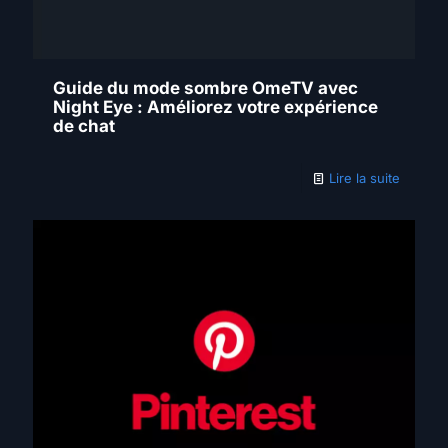
Guide du mode sombre OmeTV avec
Night Eye : Améliorez votre expérience
de chat
Lire la suite