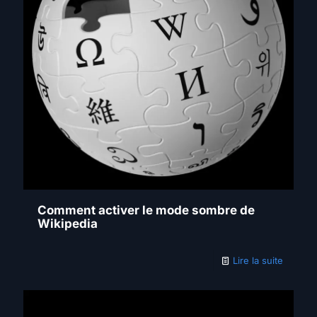
Comment activer le mode sombre de
Wikipedia
Lire la suite