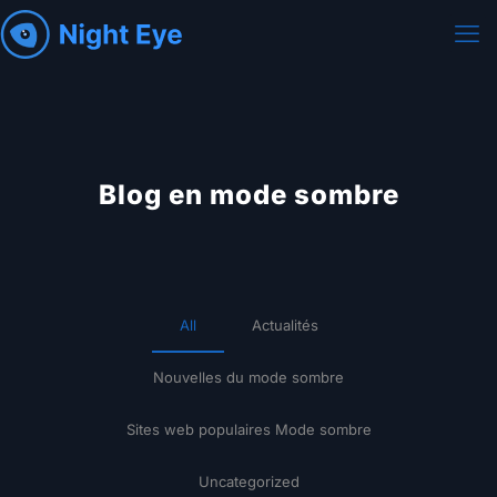
Blog en mode sombre
All
Actualités
Nouvelles du mode sombre
Sites web populaires Mode sombre
Uncategorized