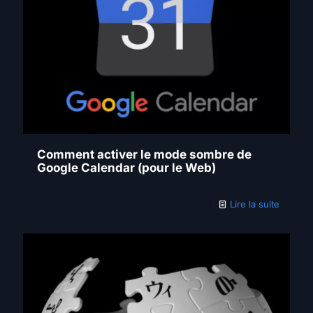
Comment activer le mode sombre de
Google Calendar (pour le Web)
Lire la suite