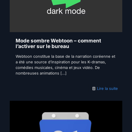
Mode sombre Webtoon – comment
l’activer sur le bureau
Webtoon constitue la base de la narration coréenne et
a été une source d’inspiration pour les K-dramas,
comédies musicales, cinéma et jeux vidéo. De
nombreuses animations
[…]
Lire la suite