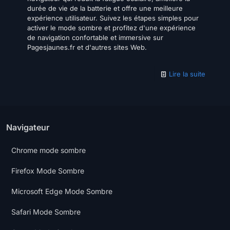
durée de vie de la batterie et offre une meilleure
expérience utilisateur. Suivez les étapes simples pour
activer le mode sombre et profitez d'une expérience
de navigation confortable et immersive sur
Pagesjaunes.fr et d'autres sites Web.
Lire la suite
Navigateur
Chrome mode sombre
Firefox Mode Sombre
Microsoft Edge Mode Sombre
Safari Mode Sombre