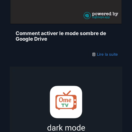
Comment activer le mode sombre de
Google Drive
Lire la suite