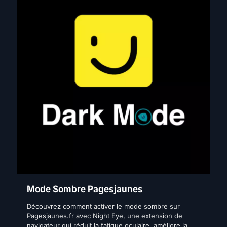
Mode Sombre Pagesjaunes
Découvrez comment activer le mode sombre sur
Pagesjaunes.fr avec Night Eye, une extension de
navigateur qui réduit la fatigue oculaire, améliore la