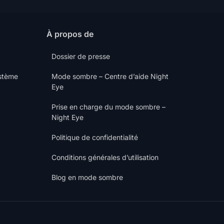
À propos de
Dossier de presse
ystème
Mode sombre – Centre d’aide Night
Eye
Prise en charge du mode sombre –
Night Eye
Politique de confidentialité
Conditions générales d’utilisation
Blog en mode sombre