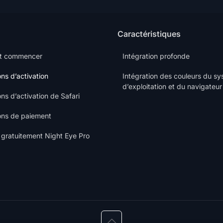
Caractéristiques
t commencer
Intégration profonde
ons d’activation
Intégration des couleurs du s
d’exploitation et du navigateur
ons d’activation de Safari
ions de paiement
gratuitement Night Eye Pro