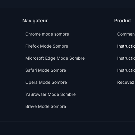
Navigateur
Produit
Chrome mode sombre
Commen
Firefox Mode Sombre
Instructi
Microsoft Edge Mode Sombre
Instructi
Safari Mode Sombre
Instruct
Opera Mode Sombre
Recevez 
YaBrowser Mode Sombre
Brave Mode Sombre