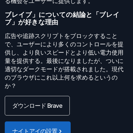
る機会をユーザーに提供します。
ブレイブ」についての結論と「ブレイ
ブ」が好きな理由
広告や追跡スクリプトをブロックすること
で、ユーザーにより多くのコントロールを提
供し、より良いスピードとより低い電力使用
量を提供する。最後になりましたが、ついに
適切なダークモードが搭載されました。現代
のブラウザにこれ以上何を求めるというの
か？
ダウンロード Brave
ナイトアイの設置