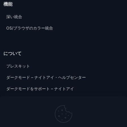
機能
深い統合
OS/ブラウザのカラー統合
について
プレスキット
ダークモード – ナイトアイ・ヘルプセンター
ダークモードをサポート – ナイトアイ
プライバシーポリシー
ご利用条件
ダークモードブログ