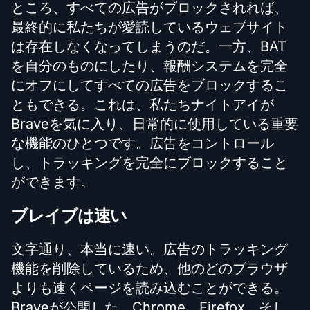
ところ、すべての広告がブロックされれば、
最終的に私たちが愛読しているウェブサイト
は存在しなくなってしまうのだ。一方、BAT
を自分のものにしたり、報酬システムを完全
にオフにしてすべての広告をブロックするこ
ともできる。これは、私たちナイトアイが
Braveを気に入り、日常的に使用している重要
な機能のひとつです。広告をコントロール
し、トラッキングを完全にブロックすること
ができます。
ブレイブは速い
文字通り、本当に速い。広告のトラッキング
機能を削除しているため、他のどのブラウザ
よりも速くページを読み込むことができる。
Braveが公開した、Chrome、Firefox、そし