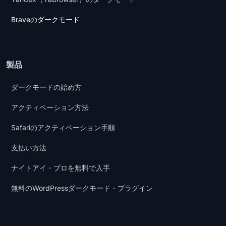
Braveのダークモード
製品
ダークモードの始め方
アクティベーション方法
Safariのアクティベーション手順
支払い方法
ナイトアイ・プロを無料で入手
無料のWordPressダークモード・プラグイン