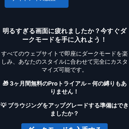
明るすぎる画面に疲れましたか？今すぐダ
ークモードを手に入れよう！
すべてのウェブサイトで即座にダークモードを楽
しみ、あなたのスタイルに合わせて完全にカスタ
マイズ可能です。
🎁 3ヶ月間無料のProトライアル – 何の縛りもあ
りません！
💡 ブラウジングをアップグレードする準備はでき
ましたか？