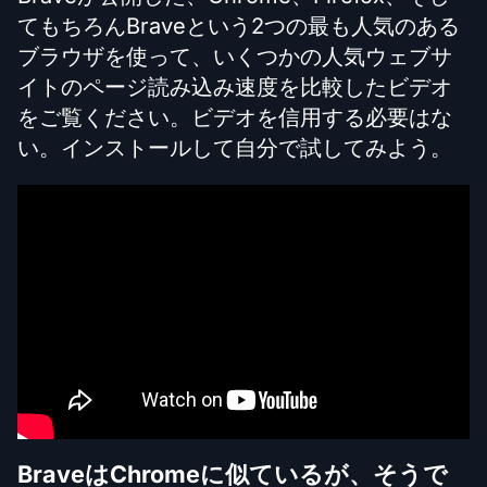
てもちろんBraveという2つの最も人気のある
ブラウザを使って、いくつかの人気ウェブサ
イトのページ読み込み速度を比較したビデオ
をご覧ください。ビデオを信用する必要はな
い。インストールして自分で試してみよう。
BraveはChromeに似ているが、そうで