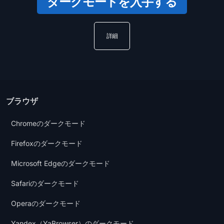
ダークモードを入手する
詳細
ブラウザ
Chromeのダークモード
Firefoxのダークモード
Microsoft Edgeのダークモード
Safariのダークモード
Operaのダークモード
Yandex（YaBrowser）のダークモード