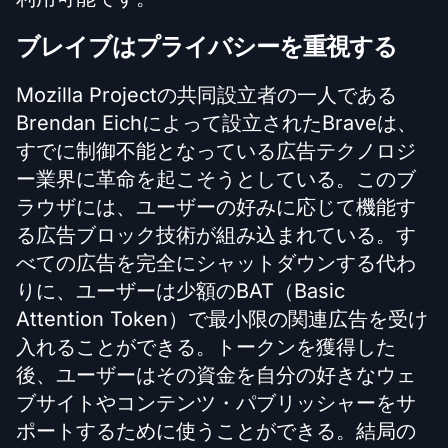
ブレイブはプライバシーを重視する
Mozilla Projectの共同設立者の一人である
Brendan Eichによって設立されたBraveは、
すでに制御不能となっている広告テクノロジ
ー業界に革命を起こそうとしている。このブ
ラウザには、ユーザーの好みに応じて機能す
る広告ブロック技術が組み込まれている。す
べての広告を完全にシャットダウンする代わ
りに、ユーザーは少額のBAT（Basic
Attention Token）で最小限の関連広告を受け
入れることができる。トークンを獲得した
後、ユーザーはその資金を自分の好きなウェ
ブサイトやコンテンツ・パブリッシャーをサ
ポートするために使うことができる。結局の