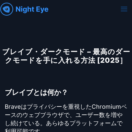
ブレイブ・ダークモード – 最高のダー
クモードを手に入れる方法 [2025］
ブレイブとは何か？
Braveはプライバシーを重視したChromiumベ
ースのウェブブラウザで、ユーザー数を増や
し続けている。あらゆるプラットフォームで
利用可能です。