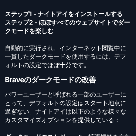
ステップ1 - ナイトアイをインストールする
ステップ2 - ほぼすべてのウェブサイトでダー
クモードを楽しむ
自動的に実行され、インターネット閲覧中に
一貫したダークモードを使用するには、デフ
ォルトの設定でほぼ十分です。
Braveのダークモードの改善
パワーユーザーと呼ばれる一部のユーザーに
とって、デフォルトの設定はスタート地点に
過ぎない。ナイトアイは以下のような様々な
カスタマイズオプションを提供している：