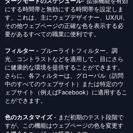
ダークモードのスケジュール
- 拡張機能を有効
にする時間帯と無効にする時間帯を設定しま
す。これは、主にウェブデザイナー、UX/UI、
その他ウェブページの正確な色を表示する必
要があるすべての職業に便利です。
フィルター
- ブルーライトフィルター、調
光、コントラストなどを適用して、目にさら
に健康的な環境を提供することができます。
さらに、各フィルターは、グローバル（訪問
中のすべてのウェブサイト）または特定のウ
ェブサイト（例えばFacebook）に適用するこ
とができます。
色のカスタマイズ
- まだ初期のテスト段階で
すが、この機能はウェブページの色を変更す