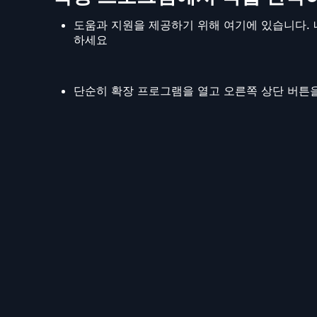
도움과 지원을 제공하기 위해 여기에 있습니다. 
하세요
단순히 확장 프로그램을 열고 오른쪽 상단 버튼