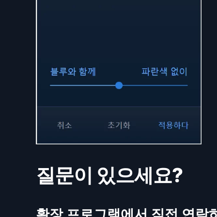
질문이 있으세요?
확장 프로그램에서 직접 연락