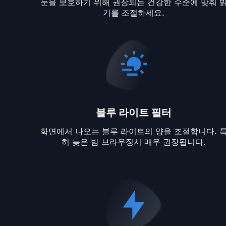
눈을 보호하기 위해 권장되는 건강한 수준에 맞춰 
기를 조절하세요.
블루 라이트 필터
화면에서 나오는 블루 라이트의 양을 조절합니다. 
히 늦은 밤 브라우징시 매우 권장됩니다.