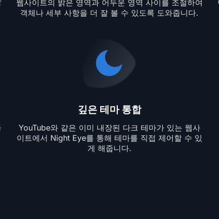
밝
웹사이트의 밝은 영역과 어두운 영역 사이를 조절하여
객체나 세부 사항을 더 잘 볼 수 있도록 도와줍니다.
깊은 테마 통합
특
YouTube와 같은 이미 내장된 다크 테마가 있는 웹사
이트에서 Night Eye를 통해 테마를 직접 제어할 수 있
게 해줍니다.