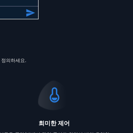
 정의하세요.
희미한 제어