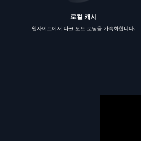
로컬 캐시
웹사이트에서 다크 모드 로딩을 가속화합니다.