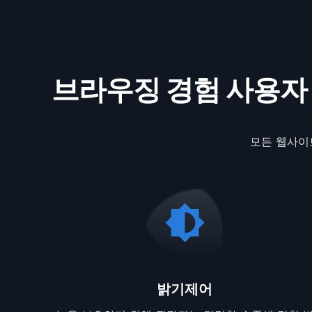
브라우징 경험 사용자
모든 웹사이
밝기제어