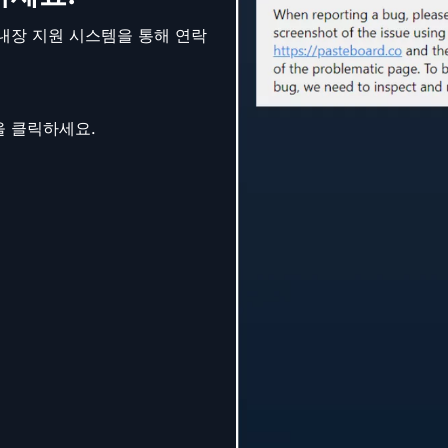
내장 지원 시스템을 통해 연락
을 클릭하세요.