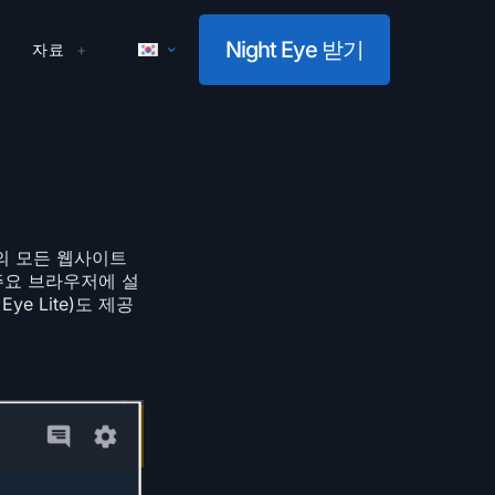
Night Eye 받기
자료
거의 모든 웹사이트
 주요 브라우저에 설
e Lite)도 제공