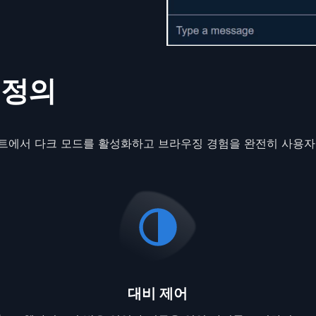
 정의
트에서 다크 모드를 활성화하고 브라우징 경험을 완전히 사용자
대비 제어