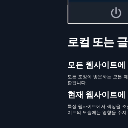
로컬 또는 글
모든 웹사이트에
모든 조정이 방문하는 모든 페
환됩니다.
현재 웹사이트에
특정 웹사이트에서 색상을 조절
이트의 모습에는 영향을 주지