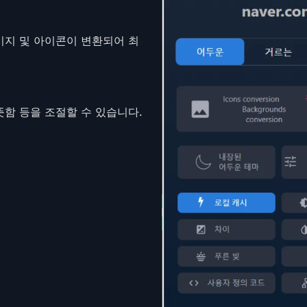
미지 및 아이콘이 변환되어 최
뜻함 등을 조절할 수 있습니다.