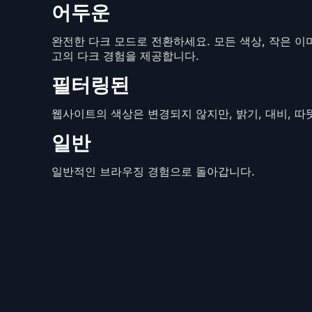
어두운
완전한 다크 모드로 전환하세요. 모든 색상, 작은 이
고의 다크 경험을 제공합니다.
필터링된
웹사이트의 색상은 변경되지 않지만, 밝기, 대비, 따
일반
일반적인 브라우징 경험으로 돌아갑니다.