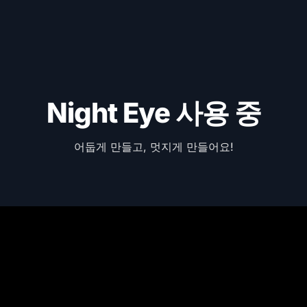
Night Eye 사용 중
어둡게 만들고, 멋지게 만들어요!