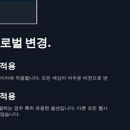
로벌 변경.
 적용
이지에 적용됩니다. 모든 색상이 어두운 버전으로 변
 적용
하는 경우 특히 유용한 옵션입니다. 다른 모든 웹사
 않습니다.