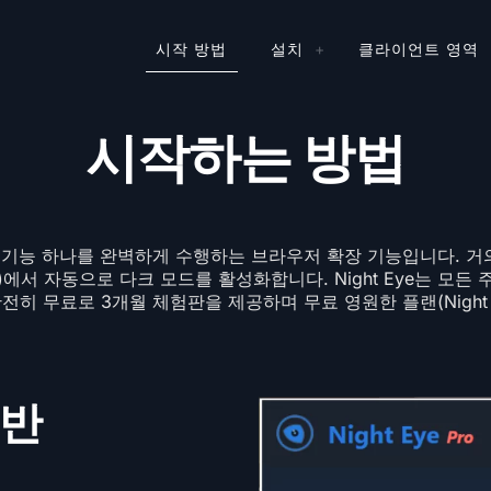
시작 방법
설치
클라이언트 영역
시작하는 방법
 주요 기능 하나를 완벽하게 수행하는 브라우저 확장 기능입니다. 
함)에서 자동으로 다크 모드를 활성화합니다. Night Eye는 모든
전히 무료로 3개월 체험판을 제공하며 무료 영원한 플랜(Night Ey
일반