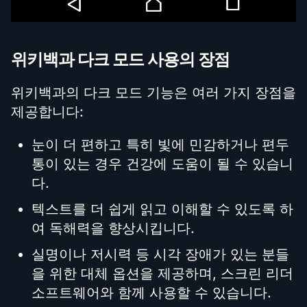
위키백과 다크 모드 사용의 장점
위키백과의 다크 모드 기능은 여러 가지 장점을
제공합니다:
눈이 더 편하고 특히 빛에 민감하거나 편두
통이 있는 경우 건강에 도움이 될 수 있습니
다.
텍스트를 더 쉽게 읽고 이해할 수 있도록 하
여 독해력을 향상시킵니다.
실명이나 저시력 등 시각 장애가 있는 분들
을 위한 대체 옵션을 제공하며, 스크린 리더
소프트웨어와 함께 사용할 수 있습니다.