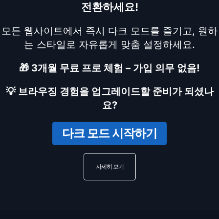
전환하세요!
모든 웹사이트에서 즉시 다크 모드를 즐기고, 원하
는 스타일로 자유롭게 맞춤 설정하세요.
🎁 3개월 무료 프로 체험 – 가입 의무 없음!
💡 브라우징 경험을 업그레이드할 준비가 되셨나
요?
다크 모드 시작하기
자세히 보기