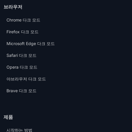
브라우저
Chrome 다크 모드
Firefox 다크 모드
Microsoft Edge 다크 모드
Safari 다크 모드
Opera 다크 모드
야브라우저 다크 모드
Brave 다크 모드
제품
시작하는 방법