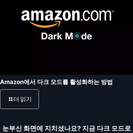
Amazon에서 다크 모드를 활성화하는 방법
더 읽기
눈부신 화면에 지치셨나요? 지금 다크 모드로