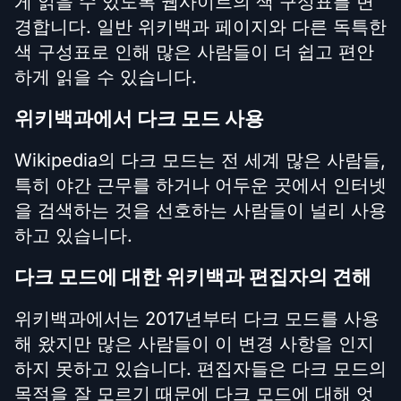
게 읽을 수 있도록 웹사이트의 색 구성표를 변
경합니다. 일반 위키백과 페이지와 다른 독특한
색 구성표로 인해 많은 사람들이 더 쉽고 편안
하게 읽을 수 있습니다.
위키백과에서 다크 모드 사용
Wikipedia의 다크 모드는 전 세계 많은 사람들,
특히 야간 근무를 하거나 어두운 곳에서 인터넷
을 검색하는 것을 선호하는 사람들이 널리 사용
하고 있습니다.
다크 모드에 대한 위키백과 편집자의 견해
위키백과에서는 2017년부터 다크 모드를 사용
해 왔지만 많은 사람들이 이 변경 사항을 인지
하지 못하고 있습니다. 편집자들은 다크 모드의
목적을 잘 모르기 때문에 다크 모드에 대해 엇