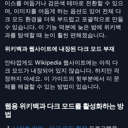
이스를 어둡거나 검은색 테마로 전환할 수 있으
며, 이미지를 어둡게 하는 옵션도 있어 전체 다
크 모드 환경을 더욱 부드럽고 포괄적으로 만들
수 있습니다. 이 기능 덕분에 늦은 밤에 위키백
과를 탐색할 때 눈이 훨씬 편해졌습니다.
위키백과 웹사이트에 내장된 다크 모드 부재
안타깝게도 Wikipedia 웹사이트에는 아직 다
크 모드가 내장되어 있지 않습니다. 하지만 걱
정하지 마세요. 이 가이드의 뒷부분에서 이 문
제를 해결할 수 있는 방법이 있습니다.
웹용 위키백과 다크 모드를 활성화하는 방
법