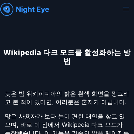
Wikipedia 다크 모드를 활성화하는 방
법
늦은 밤 위키피디아의 밝은 흰색 화면을 찡그리
고 본 적이 있다면, 여러분은 혼자가 아닙니다.
많은 사용자가 보다 눈이 편한 대안을 찾고 있
으며, 바로 이 점에서 Wikipedia 다크 모드가
등장했습니다. 이 기능은 기존의 밝은 페이지를