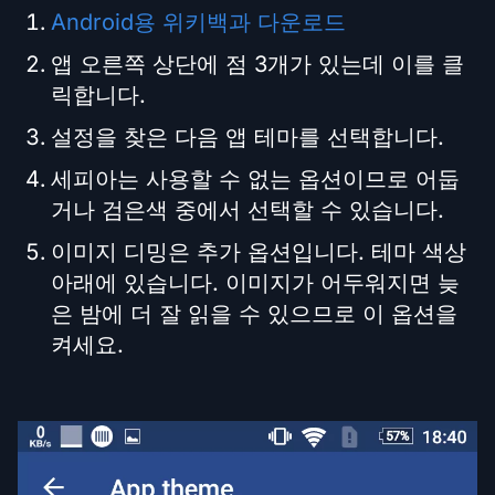
Android용 위키백과 다운로드
앱 오른쪽 상단에 점 3개가 있는데 이를 클
릭합니다.
설정을 찾은 다음 앱 테마를 선택합니다.
세피아는 사용할 수 없는 옵션이므로 어둡
거나 검은색 중에서 선택할 수 있습니다.
이미지 디밍은 추가 옵션입니다. 테마 색상
아래에 있습니다. 이미지가 어두워지면 늦
은 밤에 더 잘 읽을 수 있으므로 이 옵션을
켜세요.