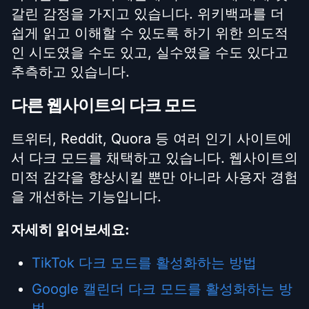
갈린 감정을 가지고 있습니다. 위키백과를 더
쉽게 읽고 이해할 수 있도록 하기 위한 의도적
인 시도였을 수도 있고, 실수였을 수도 있다고
추측하고 있습니다.
다른 웹사이트의 다크 모드
트위터, Reddit, Quora 등 여러 인기 사이트에
서 다크 모드를 채택하고 있습니다. 웹사이트의
미적 감각을 향상시킬 뿐만 아니라 사용자 경험
을 개선하는 기능입니다.
자세히 읽어보세요:
TikTok 다크 모드를 활성화하는 방법
Google 캘린더 다크 모드를 활성화하는 방
법