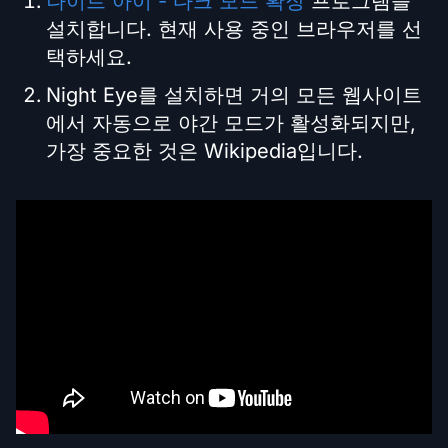
나이트 아이 - 다크 모드 확장
프로그램을
설치합니다. 현재 사용 중인 브라우저를 선
택하세요.
Night Eye를 설치하면 거의 모든 웹사이트
에서 자동으로 야간 모드가 활성화되지만,
가장 중요한 것은 Wikipedia입니다.