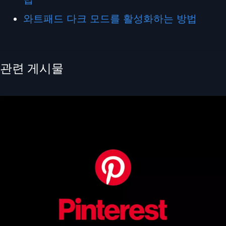
와트패드 다크 모드를 활성화하는 방법
관련 게시물