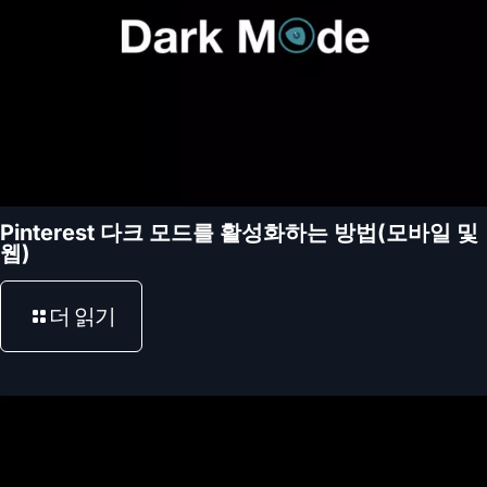
Pinterest 다크 모드를 활성화하는 방법(모바일 및
웹)
더 읽기