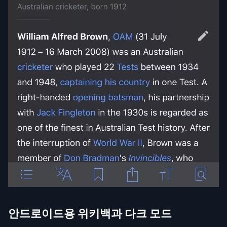
안드로이드용 위키백과 다크 모드