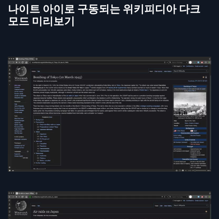
나이트 아이로 구동되는 위키피디아 다크
모드 미리보기