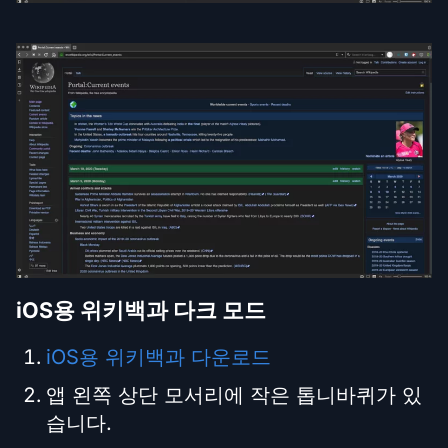
iOS용 위키백과 다크 모드
iOS용 위키백과 다운로드
앱 왼쪽 상단 모서리에 작은 톱니바퀴가 있
습니다.