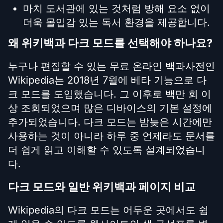
마치 도서관에 있는 것처럼 방해 요소 없이
더욱 몰입감 있는 독서 환경을 제공합니다.
왜 위키백과 다크 모드를 선택해야 하나요?
누구나 편집할 수 있는 무료 온라인 백과사전인
Wikipedia는 2018년 7월에 베타 기능으로 다
크 모드를 도입했습니다. 그 이후로 백만 회 이
상 조회되었으며 많은 디바이스의 기본 설정에
추가되었습니다. 다크 모드는 밤늦은 시간에만
사용하는 것이 아니라 하루 중 언제라도 문서를
더 쉽게 읽고 이해할 수 있도록 설계되었습니
다.
다크 모드와 일반 위키백과 페이지 비교
Wikipedia의 다크 모드는 어두운 곳에서도 쉽