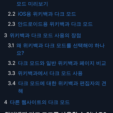
모드 미리보기
iOS용 위키백과 다크 모드
안드로이드용 위키백과 다크 모드
위키백과 다크 모드 사용의 장점
왜 위키백과 다크 모드를 선택해야 하나
요?
다크 모드와 일반 위키백과 페이지 비교
위키백과에서 다크 모드 사용
다크 모드에 대한 위키백과 편집자의 견
해
다른 웹사이트의 다크 모드