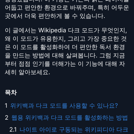
어둡고 편안한 환경으로 바꿔주며, 특히 어두운
곳에서 더욱 편안하게 볼 수 있습니다.
이 글에서는 Wikipedia 다크 모드가 무엇인지,
왜 이 모드가 유용한지, 그리고 가장 중요한 것
은 이 모드를 활성화하여 더 편안한 독서 환경
을 만드는 방법에 대해 살펴봅니다. 그럼 지금
부터 점점 인기를 더해가는 이 기능에 대해 자
세히 알아보세요.
목차
위키백과 다크 모드를 사용할 수 있나요?
웹용 위키백과 다크 모드를 활성화하는 방법
나이트 아이로 구동되는 위키피디아 다크