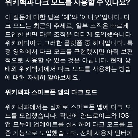
위키백과 다크 모드를 사용할 수 있나요?
이 질문에 대한 답은 '예'와 '아니오'입니다. 다
크 모드는 최근의 추세로, 일부 조직은 빠르게
도입한 반면 다른 조직은 더디게 도입했습니다.
위키피디아도 그러한 플랫폼 중 하나입니다. 특
정 영역에서 다크 모드를 구현했지만 아직 보편
적으로 사용할 수 있는 것은 아닙니다. 현재 상
태와 위키백과에서 다크 모드를 사용하는 방법
에 대해 자세히 알아보세요.
위키백과 스마트폰 앱의 다크 모드
위키백과에서는 실제로 스마트폰 앱에 다크 모
드를 도입했습니다. 작년에 안드로이드와 iOS
앱 모두에 업데이트를 실시하여 다크 모드를 표
준 기능으로 도입했습니다. 전체 사용자 인터페