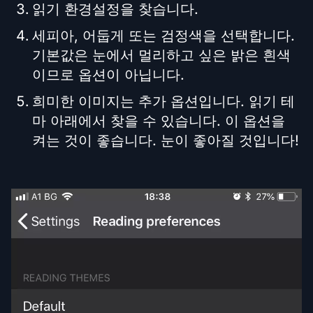
읽기 환경설정을 찾습니다.
세피아, 어둡게 또는 검정색을 선택합니다.
기본값은 눈에서 멀리하고 싶은 밝은 흰색
이므로 옵션이 아닙니다.
희미한 이미지는 추가 옵션입니다. 읽기 테
마 아래에서 찾을 수 있습니다. 이 옵션을
켜는 것이 좋습니다. 눈이 좋아질 것입니다!