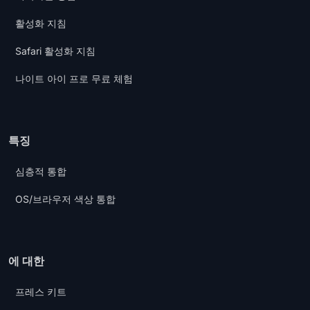
활성화 지침
Safari 활성화 지침
나이트 아이 프로 무료 체험
특징
심층적 통합
OS/브라우저 색상 통합
에 대한
프레스 키트