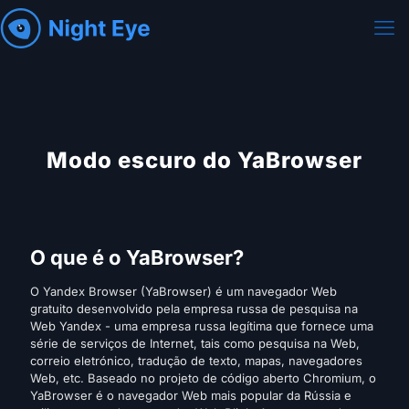
Modo escuro do YaBrowser
O que é o YaBrowser?
O Yandex Browser (YaBrowser) é um navegador Web
gratuito desenvolvido pela empresa russa de pesquisa na
Web Yandex - uma empresa russa legítima que fornece uma
série de serviços de Internet, tais como pesquisa na Web,
correio eletrónico, tradução de texto, mapas, navegadores
Web, etc. Baseado no projeto de código aberto Chromium, o
YaBrowser é o navegador Web mais popular da Rússia e