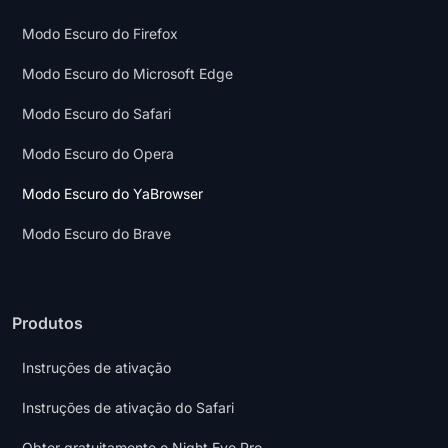
Modo Escuro do Firefox
Modo Escuro do Microsoft Edge
Modo Escuro do Safari
Modo Escuro do Opera
Modo Escuro do YaBrowser
Modo Escuro do Brave
Produtos
Instruções de ativação
Instruções de ativação do Safari
Obter gratuitamente o Night Eye Pro