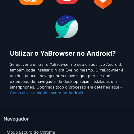
Utilizar o YaBrowser no Android?
Se estiver a utilizar o YaBrowser no seu dispositivo Android,
também pode instalar o Night Eye no mesmo. O YaBrowser é
um dos poucos navegadores móveis que permite que
extensões de navegador de desktop sejam instaladas em
smartphones. Cobrimos todo o processo em detalhes aqui -
Como ativar o modo escuro no Android
Navegador
Modo Escuro do Chrome