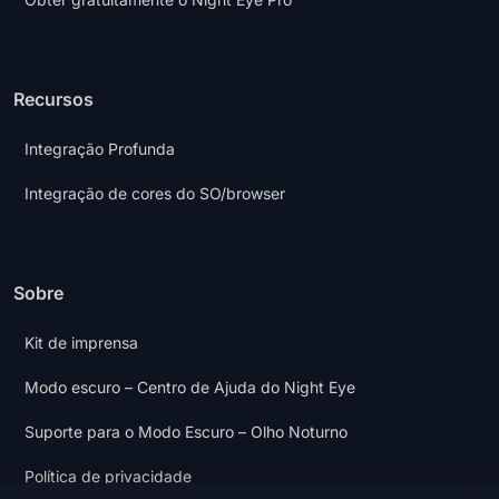
Recursos
Integração Profunda
Integração de cores do SO/browser
Sobre
Kit de imprensa
Modo escuro – Centro de Ajuda do Night Eye
Suporte para o Modo Escuro – Olho Noturno
Política de privacidade