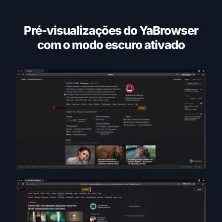
Pré-visualizações do YaBrowser
com o modo escuro ativado