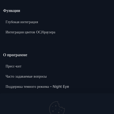
Функции
Глубокая интеграция
Интеграция цветов ОС/браузера
О программе
Пресс-кит
Часто задаваемые вопросы
Поддержка темного режима – Night Eye
Политика конфиденциальности
Условия и положения