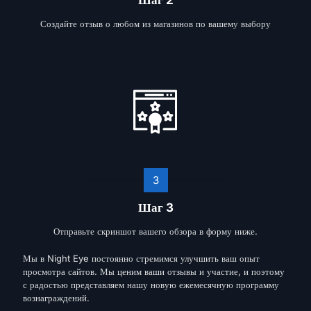
Создайте отзыв о любом из магазинов по вашему выбору
3
Шаг 3
Отправьте скриншот вашего обзора в форму ниже.
Мы в Night Eye постоянно стремимся улучшить ваш опыт
просмотра сайтов. Мы ценим ваши отзывы и участие, и поэтому
с радостью представляем нашу новую ежемесячную программу
вознаграждений.