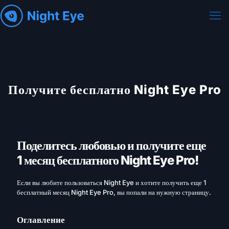
Получите бесплатно Night Eye Pro
Поделитесь любовью и получите еще
1 месяц бесплатного Night Eye Pro!
Если вы любите пользоваться Night Eye и хотите получить еще 1
бесплатный месяц Night Eye Pro, вы попали на нужную страницу.
Оглавление