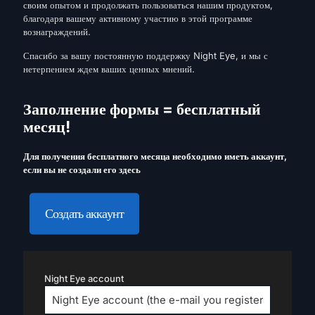
своим опытом и продолжать пользоваться нашим продуктом,
благодаря вашему активному участию в этой программе
вознаграждений.
Спасибо за вашу постоянную поддержку Night Eye, и мы с
нетерпением ждем ваших ценных мнений.
Заполнение формы = бесплатный
месяц!
Для получения бесплатного месяца необходимо иметь аккаунт,
если вы не создали его здесь
Создать аккаунт
Night Eye account