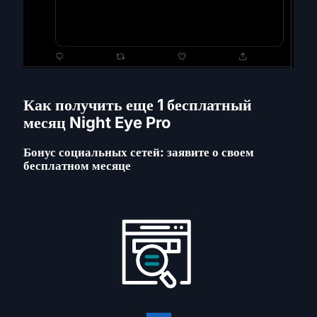
Как получить еще 1 бесплатный
месяц Night Eye Pro
Бонус социальных сетей: заявите о своем
бесплатном месяце