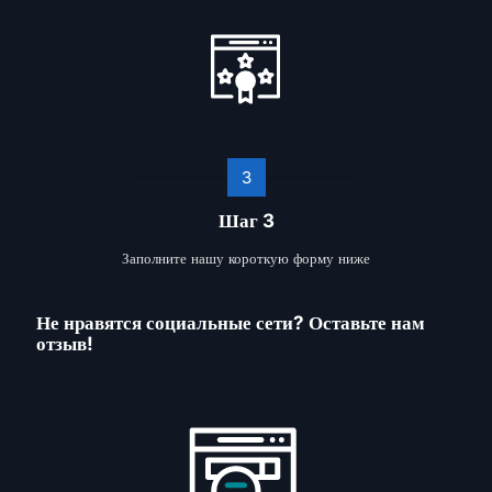
3
Шаг 3
Заполните нашу короткую форму ниже
Не нравятся социальные сети? Оставьте нам
отзыв!