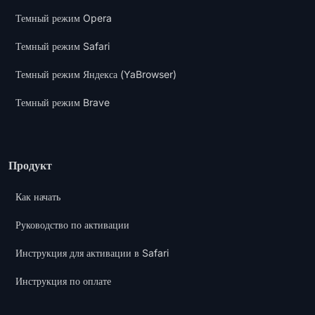
Темный режим Opera
Темный режим Safari
Темный режим Яндекса (YaBrowser)
Темный режим Brave
Продукт
Как начать
Руководство по активации
Инструкция для активации в Safari
Инструкция по оплате