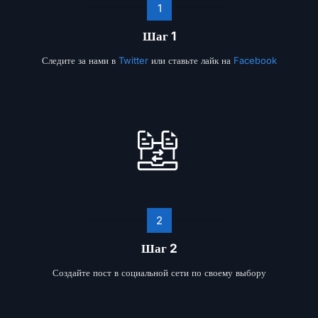
1
Шаг 1
Следите за нами в
Twitter
или ставьте лайк на
Facebook
2
Шаг 2
Создайте пост в социальной сети по своему выбору