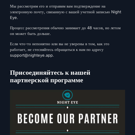
Мы рассмотрим его и отправим вам подтверждение на
электронную почту, связанную с вашей учетной записью Night
Eye.
Процесс рассмотрения обычно занимает до 48 часов, но летом
он может быть дольше.
Если что-то непонятно или вы не уверены в том, как это
работает, не стесняйтесь обращаться к нам по адресу
support@nighteye.app
.
Присоединяйтесь к нашей
партнерской программе