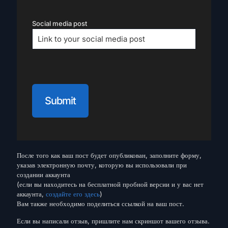
Social media post
После того как ваш пост будет опубликован, заполните форму,
указав электронную почту, которую вы использовали при
создании аккаунта
(если вы находитесь на бесплатной пробной версии и у вас нет
аккаунта,
создайте его здесь
)
Вам также необходимо поделиться ссылкой на ваш пост.
Если вы написали отзыв, пришлите нам скриншот вашего отзыва.