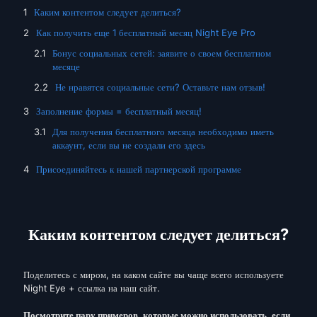
Каким контентом следует делиться?
Как получить еще 1 бесплатный месяц Night Eye Pro
Бонус социальных сетей: заявите о своем бесплатном
месяце
Не нравятся социальные сети? Оставьте нам отзыв!
Заполнение формы = бесплатный месяц!
Для получения бесплатного месяца необходимо иметь
аккаунт, если вы не создали его здесь
Присоединяйтесь к нашей партнерской программе
Каким контентом следует делиться?
Поделитесь с миром, на каком сайте вы чаще всего используете
Night Eye + ссылка на наш сайт.
Посмотрите пару примеров, которые можно использовать, если