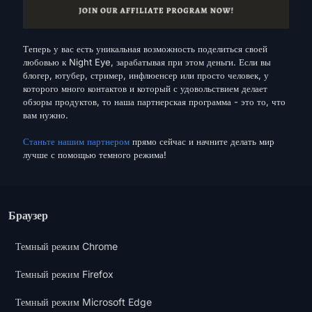
Теперь у вас есть уникальная возможность поделиться своей
любовью к Night Eye, зарабатывая при этом деньги. Если вы
блогер, ютубер, стример, инфлюенсер или просто человек, у
которого много контактов и который с удовольствием делает
обзоры продуктов, то наша партнерская программа - это то, что
вам нужно.
Станьте нашим партнером
прямо сейчас и начните делать мир
лучше с помощью темного режима!
Браузер
Темный режим Chrome
Темный режим Firefox
Темный режим Microsoft Edge